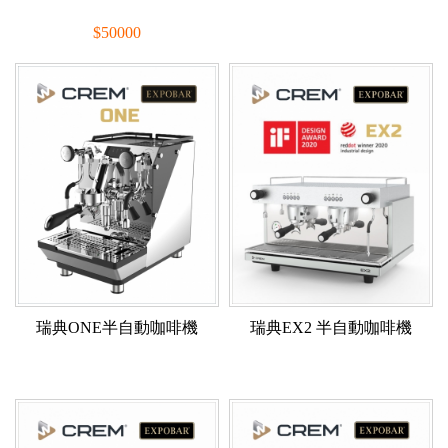
$50000
全新機：$40000
瑞典ONE半自動咖啡機
瑞典EX2 半自動咖啡機