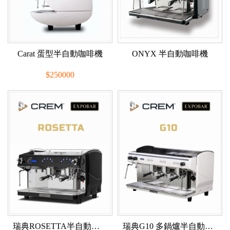
Carat 蛋型半自動咖啡機
ONYX 半自動咖啡機
$250000
展示機：$125000
瑞典ROSETTA半自動咖啡機
瑞典G10 多鍋爐半自動咖啡機