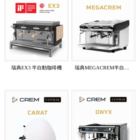
瑞典EX3 半自動咖啡機
瑞典MEGACREM半自動咖啡機