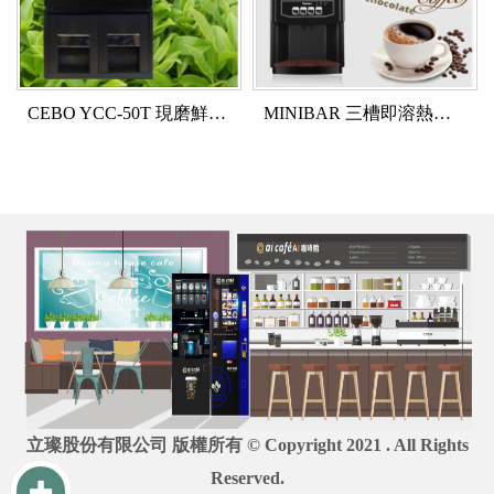
CEBO YCC-50T 現磨鮮茶機
MINIBAR 三槽即溶熱飲機
立璨股份有限公司 版權所有 © Copyright 2021 . All Rights
Reserved.