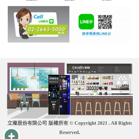
立璨股份有限公司 版權所有 © Copyright 2021 . All Rights
Reserved.