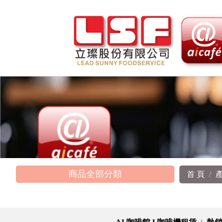
商品全部分類
首 頁