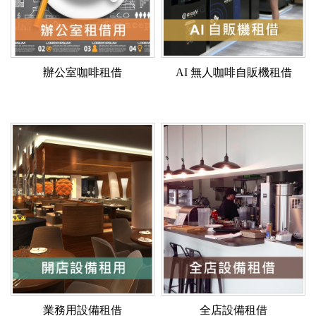
辦公室咖啡租借
AI 無人咖啡自販機租借
業務用設備租借
全店設備租借