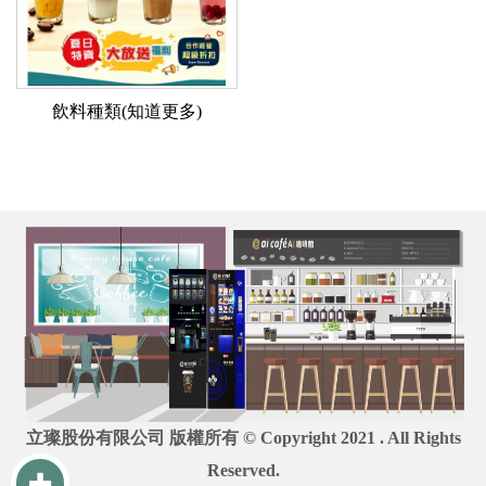
飲料種類(知道更多)
立璨股份有限公司 版權所有 © Copyright 2021 . All Rights
Reserved.